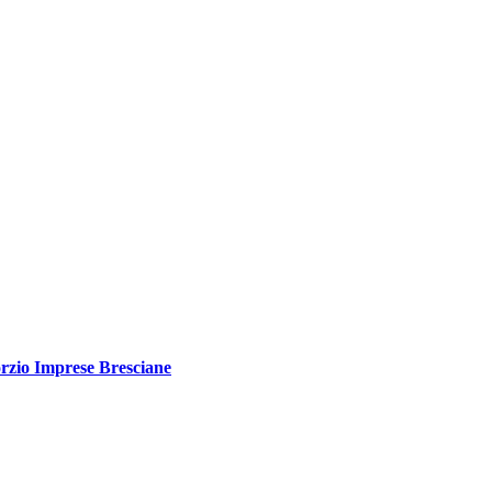
rzio Imprese Bresciane