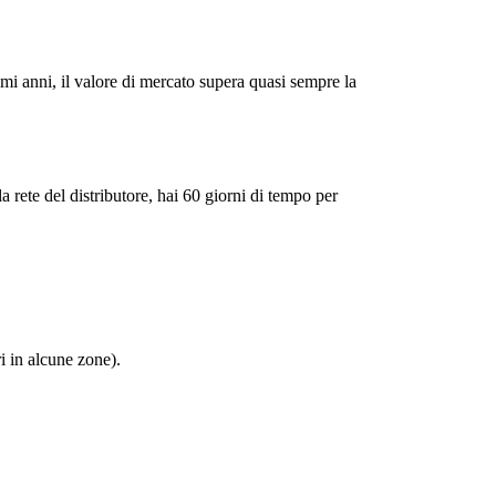
mi anni, il valore di mercato supera quasi sempre la
rete del distributore, hai 60 giorni di tempo per
i in alcune zone).