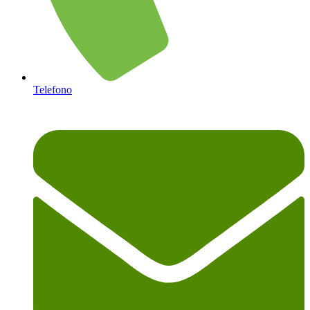
Telefono