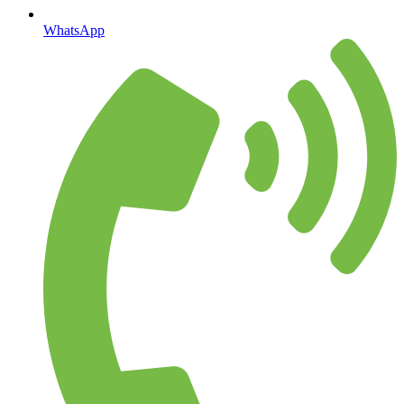
WhatsApp