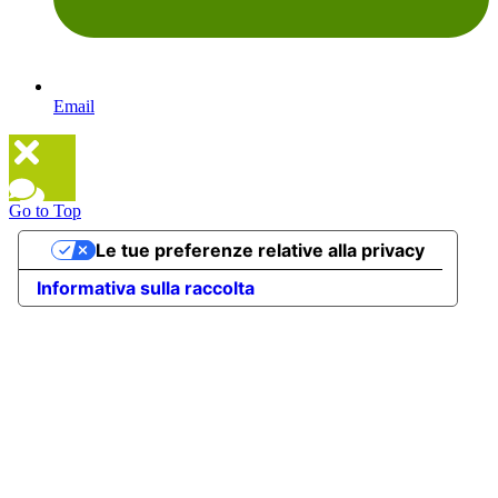
Email
Go to Top
Le tue preferenze relative alla privacy
Informativa sulla raccolta