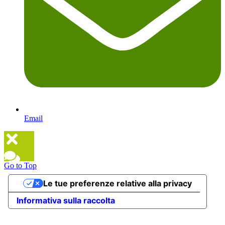
Email
Go to Top
Le tue preferenze relative alla privacy
Informativa sulla raccolta