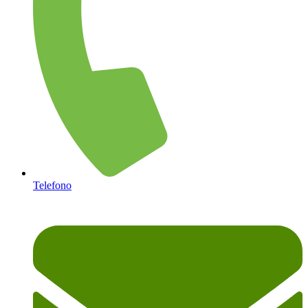
Telefono