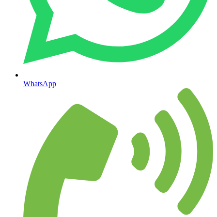
WhatsApp