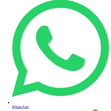
WhatsApp