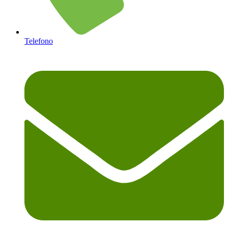
Telefono