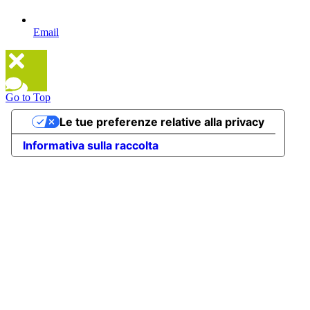
Email
Go to Top
Le tue preferenze relative alla privacy
Informativa sulla raccolta